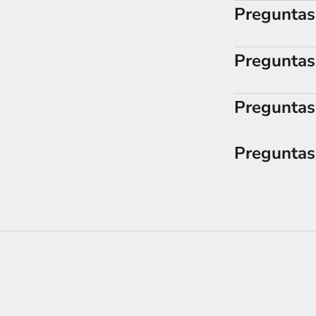
Preguntas
Preguntas
Preguntas 
Preguntas