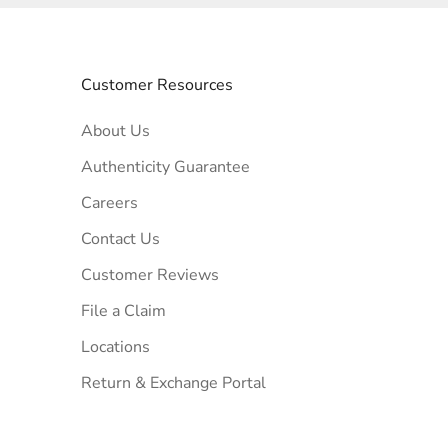
Customer Resources
About Us
Authenticity Guarantee
Careers
Contact Us
Customer Reviews
File a Claim
Locations
Return & Exchange Portal