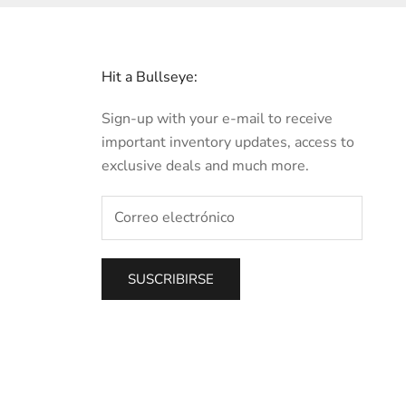
Hit a Bullseye:
Sign-up with your e-mail to receive
important inventory updates, access to
exclusive deals and much more.
SUSCRIBIRSE