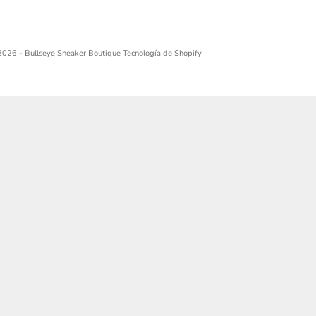
2026 - Bullseye Sneaker Boutique
Tecnología de Shopify