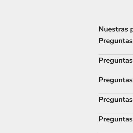
Nuestras p
Preguntas 
Preguntas
Preguntas
Preguntas 
Preguntas