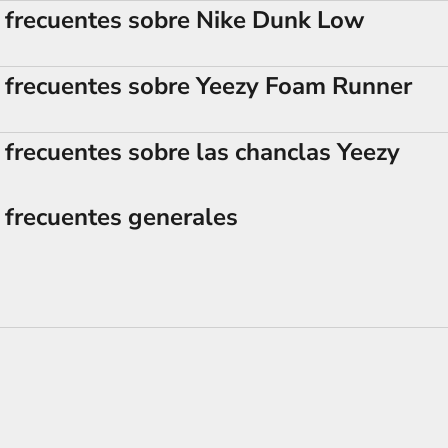
 frecuentes sobre Nike Dunk Low
 frecuentes sobre Yeezy Foam Runner
frecuentes sobre las chanclas Yeezy
 frecuentes generales