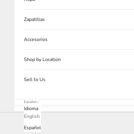
Zapatillas
Accesorios
Shop by Location
Sell to Us
Español
Idioma
English
Español