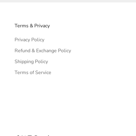
Terms & Privacy
Privacy Policy
Refund & Exchange Policy
Shipping Policy
Terms of Service