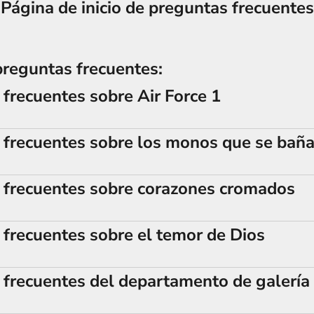
Página de inicio de preguntas frecuentes
reguntas frecuentes:
frecuentes sobre Air Force 1
 frecuentes sobre los monos que se bañ
 frecuentes sobre corazones cromados
frecuentes sobre el temor de Dios
 frecuentes del departamento de galería