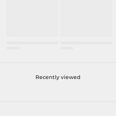
Recently viewed