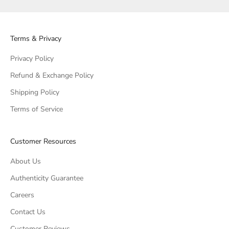
Terms & Privacy
Privacy Policy
Refund & Exchange Policy
Shipping Policy
Terms of Service
Customer Resources
About Us
Authenticity Guarantee
Careers
Contact Us
Customer Reviews