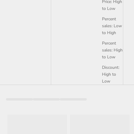
Price: High
to Low
Percent
sales: Low
to High
Percent
sales: High
to Low
Discount:
High to
Low