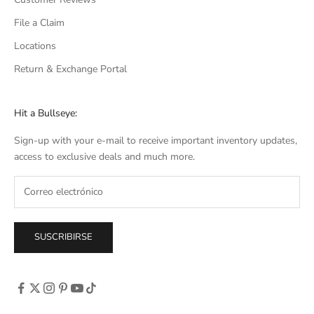
File a Claim
Locations
Return & Exchange Portal
Hit a Bullseye:
Sign-up with your e-mail to receive important inventory updates,
access to exclusive deals and much more.
SUSCRIBIRSE