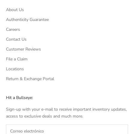
About Us
Authenticity Guarantee
Careers
Contact Us
Customer Reviews
File a Claim
Locations
Return & Exchange Portal
Hit a Bullseye:
Sign-up with your e-mail to receive important inventory updates,
access to exclusive deals and much more.