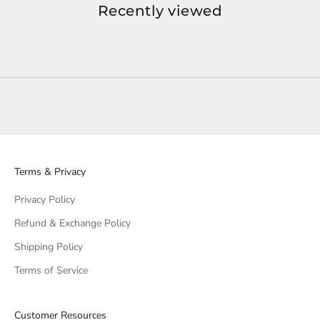
Recently viewed
Terms & Privacy
Privacy Policy
Refund & Exchange Policy
Shipping Policy
Terms of Service
Customer Resources